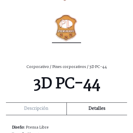
Corporativo
/
Pines corporativos
/ 3D PC-44
3D PC-44
Descripción
Detalles
Diseño:
Prensa Libre