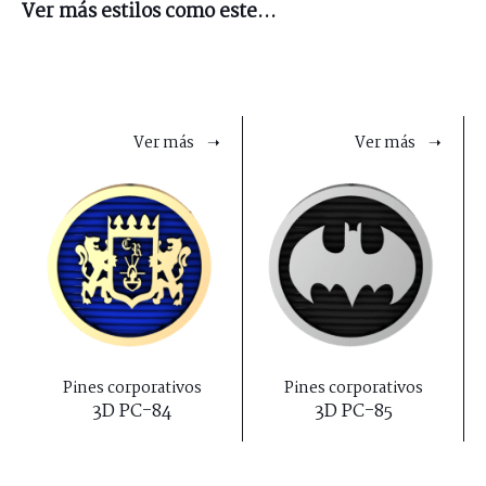
Ver más estilos como este...
Ver más ➝
Ver más ➝
Pines corporativos
Pines corporativos
3D PC-84
3D PC-85