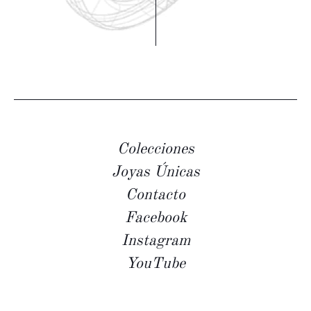
Colecciones
Joyas Únicas
Contacto
Facebook
Instagram
YouTube