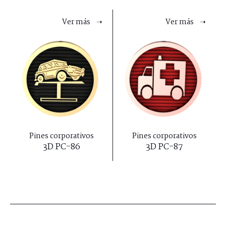
Ver más ➝
Ver más ➝
Pines corporativos
Pines corporativos
3D PC-86
3D PC-87