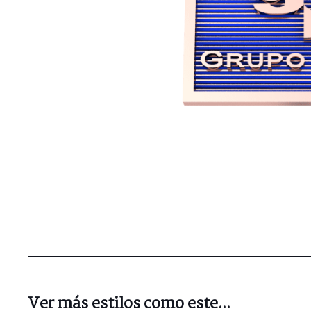
Ver más estilos como este...