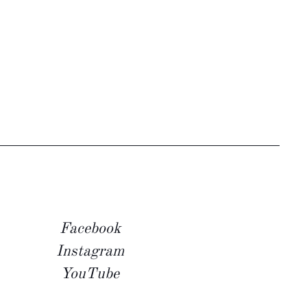
Facebook
Instagram
YouTube