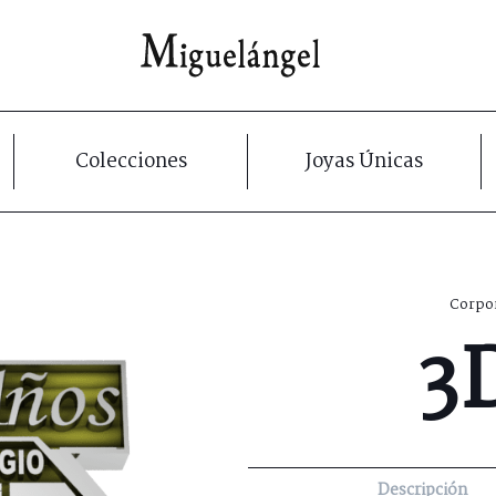
Colecciones
Joyas Únicas
Corpor
3
Descripción