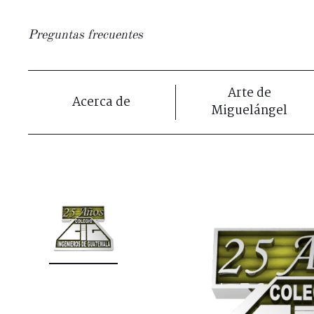
Preguntas frecuentes
Arte de
Acerca de
Miguelángel