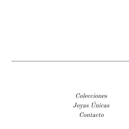
Colecciones
Joyas Únicas
Contacto