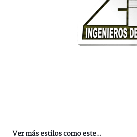
Ver más estilos como este...