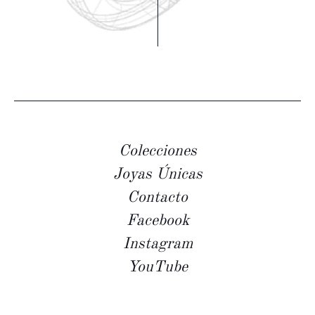
Colecciones
Joyas Únicas
Contacto
Facebook
Instagram
YouTube