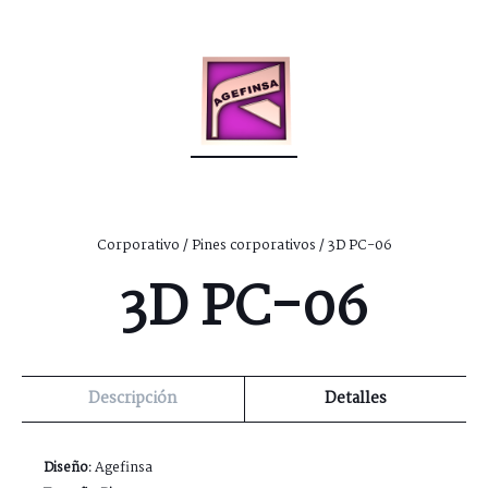
Corporativo
/
Pines corporativos
/ 3D PC-06
3D PC-06
Descripción
Detalles
Diseño:
Agefinsa