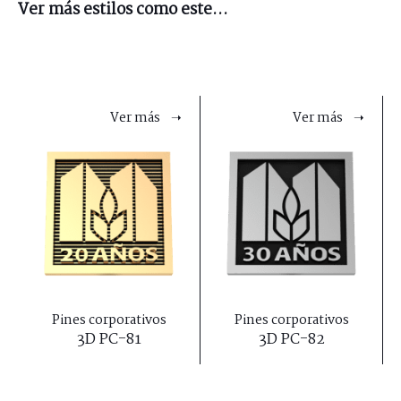
Ver más estilos como este...
Ver más ➝
Ver más ➝
Pines corporativos
Pines corporativos
3D PC-81
3D PC-82