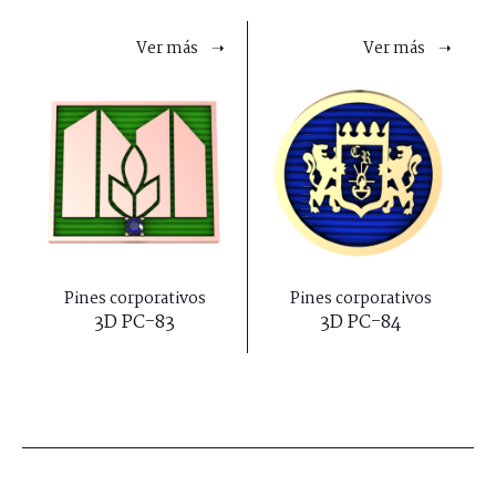
Ver más ➝
Ver más ➝
Pines corporativos
Pines corporativos
3D PC-83
3D PC-84