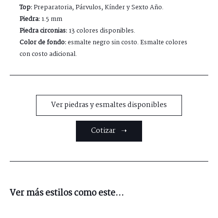
Top:
Preparatoria, Párvulos, Kínder y Sexto Año.
Piedra:
1.5 mm
Piedra circonias:
13 colores disponibles.
Color de fondo:
esmalte negro sin costo. Esmalte colores
con costo adicional.
Ver piedras y esmaltes disponibles
Cotizar ➝
Ver más estilos como este...