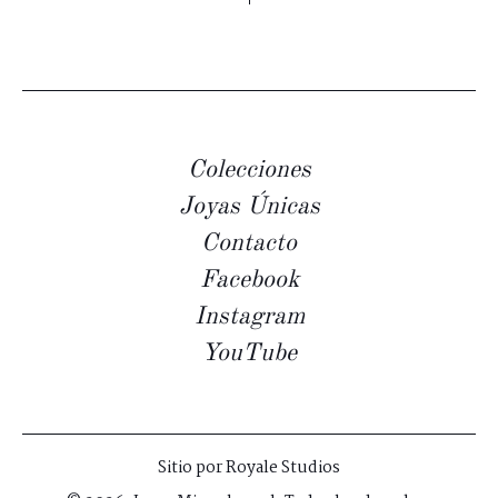
Colecciones
Joyas Únicas
Contacto
Facebook
Instagram
YouTube
Sitio por
Royale Studios