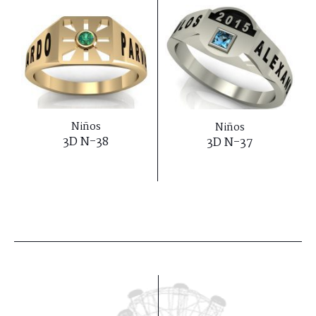
Niños
Niños
3D N-38
3D N-37