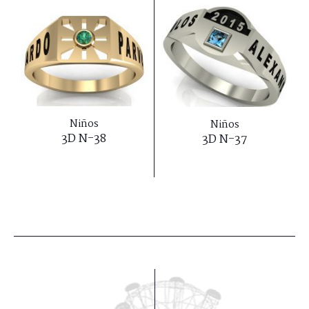
Niños
Niños
3D N-38
3D N-37