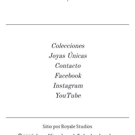
Colecciones
Joyas Únicas
Contacto
Facebook
Instagram
YouTube
Sitio por
Royale Studios