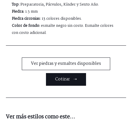
Top:
Preparatoria, Párvulos, Kínder y Sexto Año.
Piedra:
1.5 mm
Piedra circonias:
13 colores disponibles.
Color de fondo:
esmalte negro sin costo. Esmalte colores
con costo adicional.
Ver piedras y esmaltes disponibles
Cotizar ➝
Ver más estilos como este...