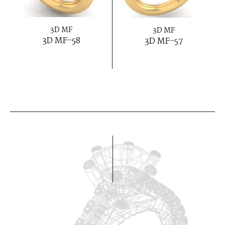
3D MF
3D MF
3D MF-58
3D MF-57