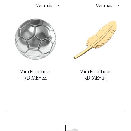
Ver más ➝
Ver más ➝
Mini Esculturas
Mini Esculturas
3D ME-24
3D ME-25