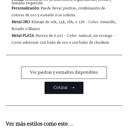
tamaño requerido.
Personalización:
Puede llevar piedras, combinación de
colores de oro y esmalte si se solicita.
Metal ORO:
Kilataje de 10k, 14k, 18k, o 22k - Color: Amarillo,
Rosado o Blanco.
Metal PLATA:
Pureza de 0.925 - Color: natural, sin recargo. -
Costo adicional: con baño de oro o con baño de rhodium.
Ver piedras y esmaltes disponibles
Cotizar ➝
Ver más estilos como este...