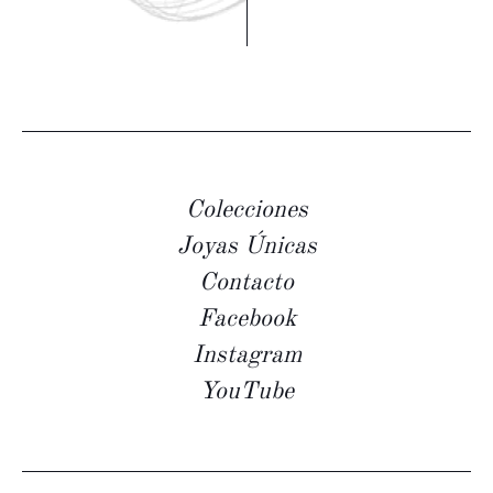
Colecciones
Joyas Únicas
Contacto
Facebook
Instagram
YouTube