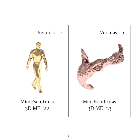
Ver más ➝
Ver más ➝
Mini Esculturas
Mini Esculturas
3D ME-22
3D ME-23