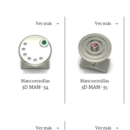
Ver más ➝
Ver más ➝
Mancuernillas
Mancuernillas
3D MAN-34
3D MAN-35
Ver más ➝
Ver más ➝