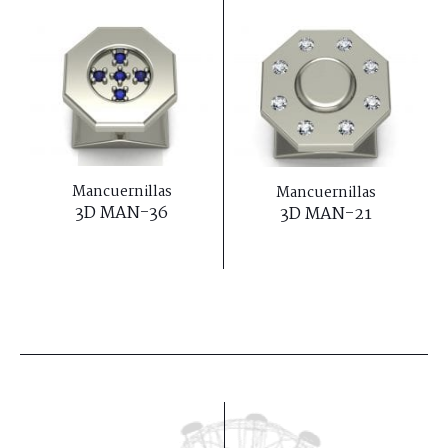
Mancuernillas
Mancuernillas
3D MAN-36
3D MAN-21