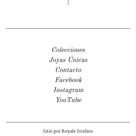
Colecciones
Joyas Únicas
Contacto
Facebook
Instagram
YouTube
Sitio por
Royale Studios