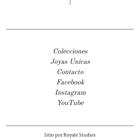
Colecciones
Joyas Únicas
Contacto
Facebook
Instagram
YouTube
Sitio por
Royale Studios