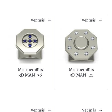
Ver más ➝
Ver más ➝
Mancuernillas
Mancuernillas
3D MAN-36
3D MAN-21
Ver más ➝
Ver más ➝