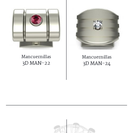
Mancuernillas
Mancuernillas
3D MAN-22
3D MAN-24