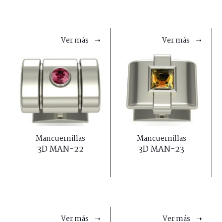
Ver más ➝
Ver más ➝
Mancuernillas
Mancuernillas
3D MAN-22
3D MAN-23
Ver más ➝
Ver más ➝