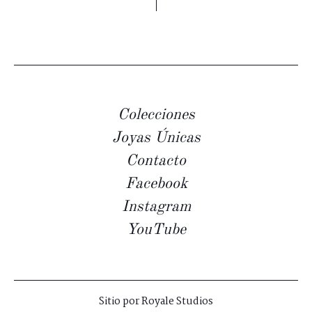
Colecciones
Joyas Únicas
Contacto
Facebook
Instagram
YouTube
Sitio por
Royale Studios