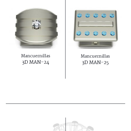
Mancuernillas
Mancuernillas
3D MAN-24
3D MAN-25