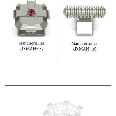
Mancuernillas
Mancuernillas
3D MAN-27
3D MAN-28