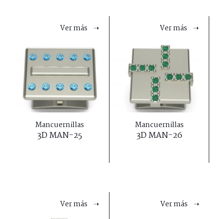
Ver más ➝
Ver más ➝
Mancuernillas
Mancuernillas
3D MAN-25
3D MAN-26
Ver más ➝
Ver más ➝