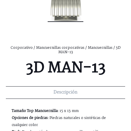
Corporativo
/
Mancuernillas corporativas
/
Mancuernillas
/ 3D
MAN-13
3D MAN-13
Descripción
Tamaño Top Mancuernilla:
15 x 13 mm
Opciones de piedras:
Piedras naturales o sintéticas de
cualquier color