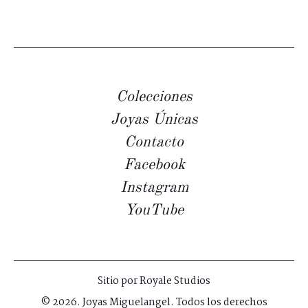
Colecciones
Joyas Únicas
Contacto
Facebook
Instagram
YouTube
Sitio por
Royale Studios
© 2026. Joyas Miguelangel. Todos los derechos