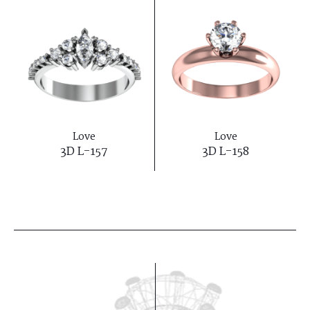
Love
Love
3D L-157
3D L-158