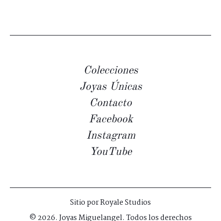
Colecciones
Joyas Únicas
Contacto
Facebook
Instagram
YouTube
Sitio por
Royale Studios
© 2026. Joyas Miguelangel. Todos los derechos