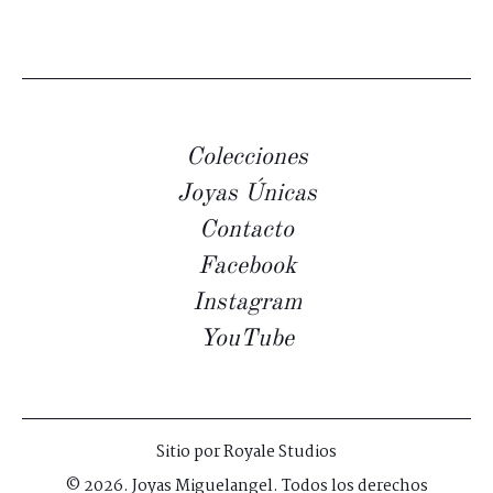
Colecciones
Joyas Únicas
Contacto
Facebook
Instagram
YouTube
Sitio por
Royale Studios
© 2026. Joyas Miguelangel. Todos los derechos