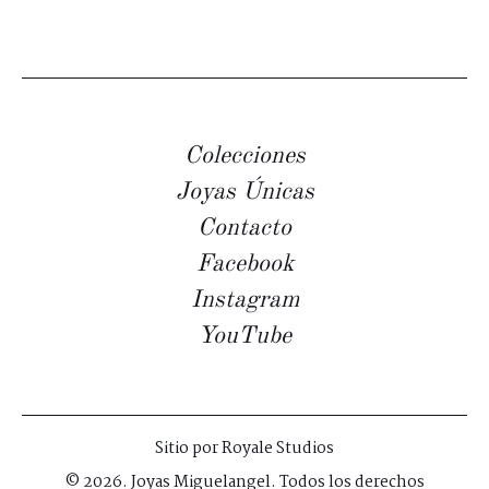
Colecciones
Joyas Únicas
Contacto
Facebook
Instagram
YouTube
Sitio por
Royale Studios
© 2026. Joyas Miguelangel. Todos los derechos