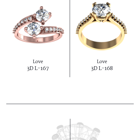
Love
Love
3D L-167
3D L-168