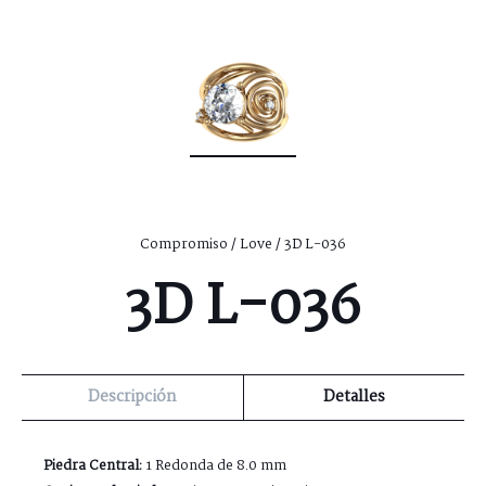
Compromiso
/
Love
/ 3D L-036
3D L-036
Descripción
Detalles
Piedra Central:
1 Redonda de 8.0 mm