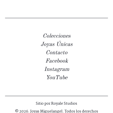
Colecciones
Joyas Únicas
Contacto
Facebook
Instagram
YouTube
Sitio por
Royale Studios
© 2026. Joyas Miguelangel. Todos los derechos