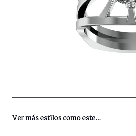
Ver más estilos como este...