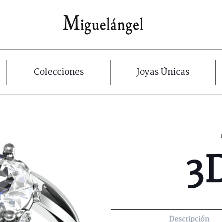
Colecciones
Joyas Únicas
3
Descripción