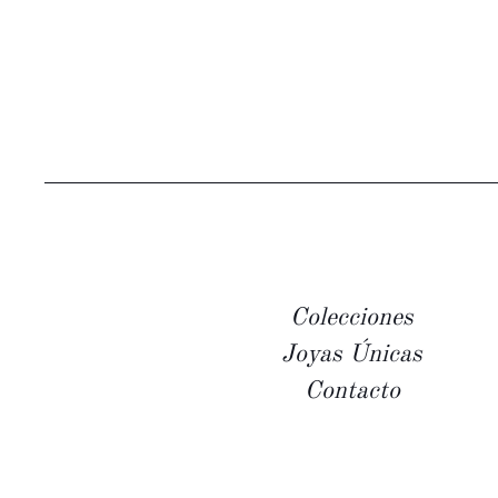
Colecciones
Joyas Únicas
Contacto