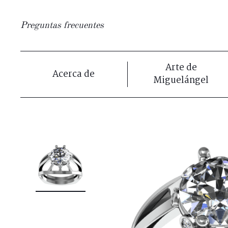
Preguntas frecuentes
Arte de
Acerca de
Miguelángel