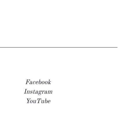
Facebook
Instagram
YouTube