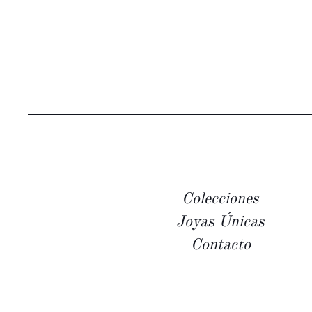
Colecciones
Joyas Únicas
Contacto