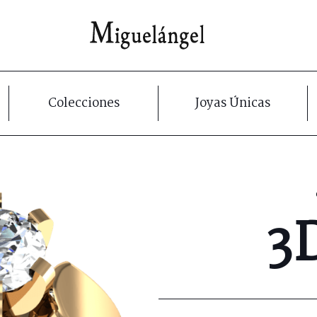
Colecciones
Joyas Únicas
3