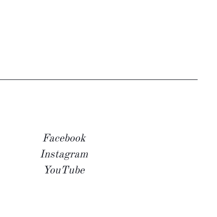
Facebook
Instagram
YouTube