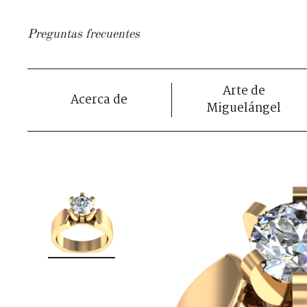
Preguntas frecuentes
Arte de
Acerca de
Miguelángel