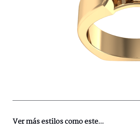
Ver más estilos como este...