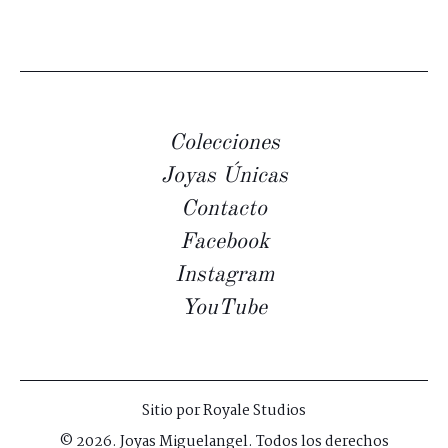
Colecciones
Joyas Únicas
Contacto
Facebook
Instagram
YouTube
Sitio por
Royale Studios
© 2026. Joyas Miguelangel. Todos los derechos