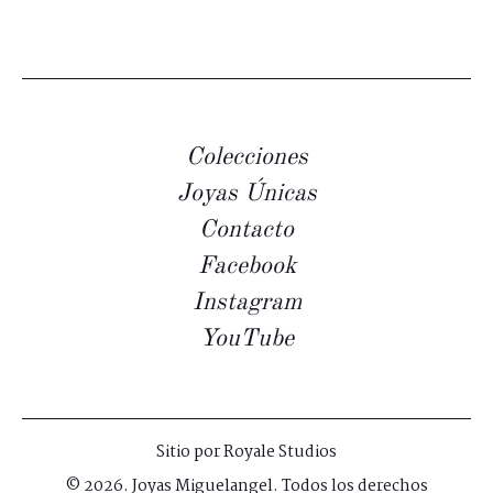
Colecciones
Joyas Únicas
Contacto
Facebook
Instagram
YouTube
Sitio por
Royale Studios
© 2026. Joyas Miguelangel. Todos los derechos