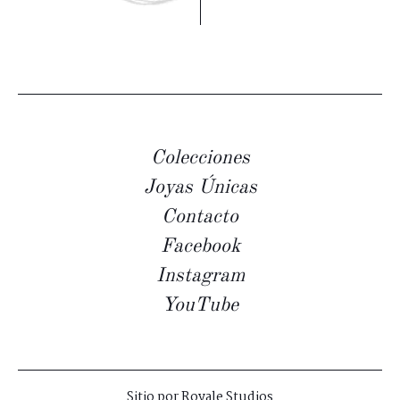
Colecciones
Joyas Únicas
Contacto
Facebook
Instagram
YouTube
Sitio por
Royale Studios