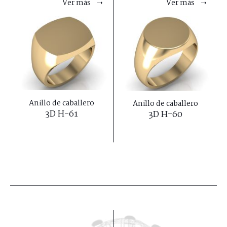
Ver más ➝
Ver más ➝
Anillo de caballero
Anillo de caballero
3D H-61
3D H-60