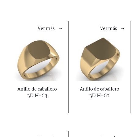
Ver más ➝
Ver más ➝
Anillo de caballero
Anillo de caballero
3D H-63
3D H-62