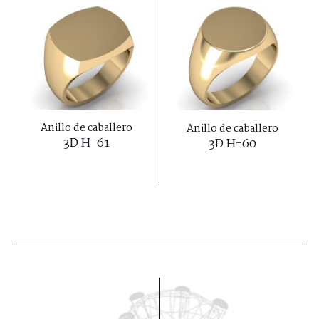
Anillo de caballero
Anillo de caballero
3D H-61
3D H-60