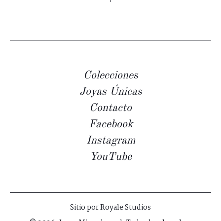
Colecciones
Joyas Únicas
Contacto
Facebook
Instagram
YouTube
Sitio por
Royale Studios