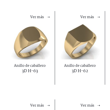
Ver más ➝
Ver más ➝
Anillo de caballero
Anillo de caballero
3D H-63
3D H-62
Ver más ➝
Ver más ➝