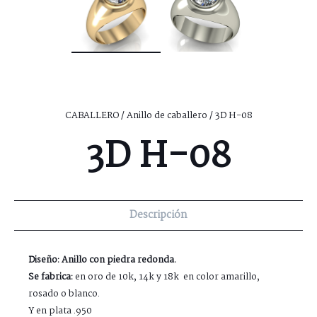
CABALLERO
/
Anillo de caballero
/ 3D H-08
3D H-08
Descripción
Diseño: Anillo con piedra redonda.
Se fabrica:
en oro de 10k, 14k y 18k en color amarillo,
rosado o blanco.
Y en plata .950