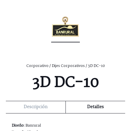
Corporativo
/
Dijes Corporativos
/ 3D DC-10
3D DC-10
Descripción
Detalles
Diseño:
Banrural