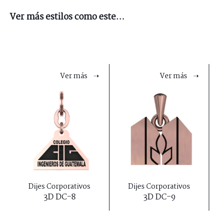
Ver más estilos como este...
Ver más ➝
Ver más ➝
Dijes Corporativos
Dijes Corporativos
3D DC-8
3D DC-9