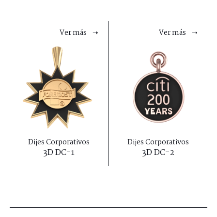
Ver más ➝
Ver más ➝
Dijes Corporativos
Dijes Corporativos
3D DC-1
3D DC-2