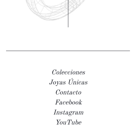
Colecciones
Joyas Únicas
Contacto
Facebook
Instagram
YouTube