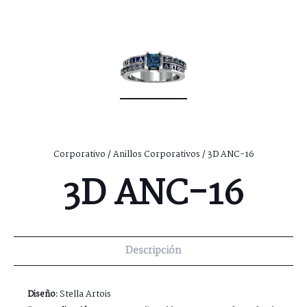
Corporativo
/
Anillos Corporativos
/ 3D ANC-16
3D ANC-16
Descripción
Diseño:
Stella Artois