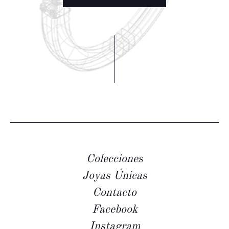
Colecciones
Joyas Únicas
Contacto
Facebook
Instagram