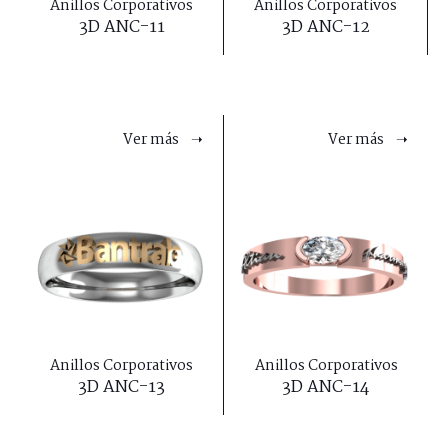
Anillos Corporativos
Anillos Corporativos
3D ANC-11
3D ANC-12
Ver más ➝
Ver más ➝
Anillos Corporativos
Anillos Corporativos
3D ANC-13
3D ANC-14