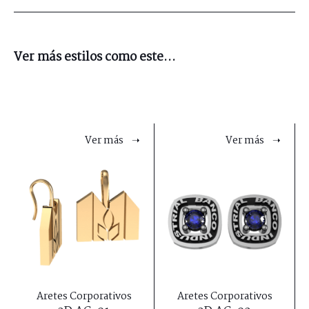
Ver más estilos como este...
Ver más ➝
Ver más ➝
Aretes Corporativos
Aretes Corporativos