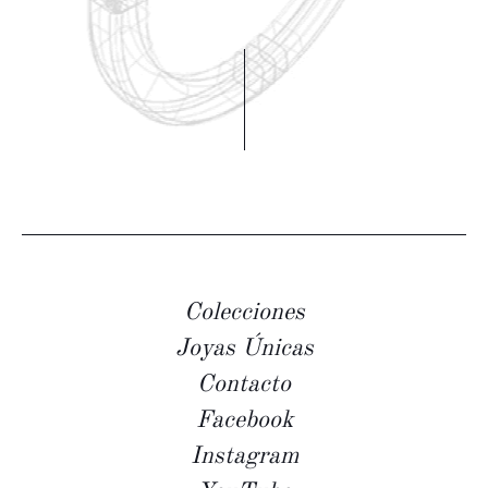
Colecciones
Joyas Únicas
Contacto
Facebook
Instagram