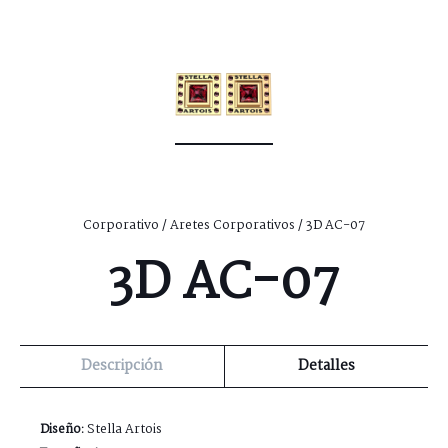
Corporativo
/
Aretes Corporativos
/ 3D AC-07
3D AC-07
Descripción
Detalles
Diseño:
Stella Artois