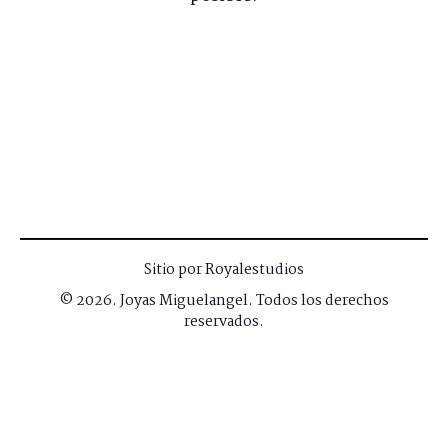
Sitio por Royalestudios
© 2026. Joyas Miguelangel. Todos los derechos
reservados.