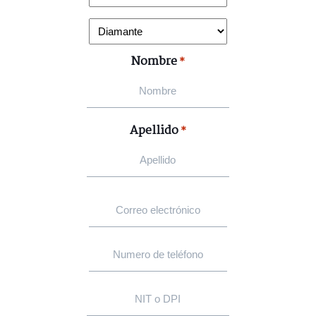
Nombre
*
Apellido
*