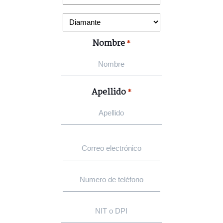
Nombre
*
Apellido
*