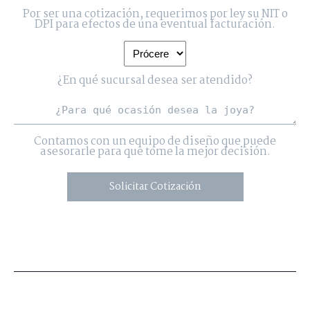
Por ser una cotización, requerimos por ley su NIT o
DPI para efectos de una eventual facturación.
¿En qué sucursal desea ser atendido?
Contamos con un equipo de diseño que puede
asesorarle para que tome la mejor decisión.